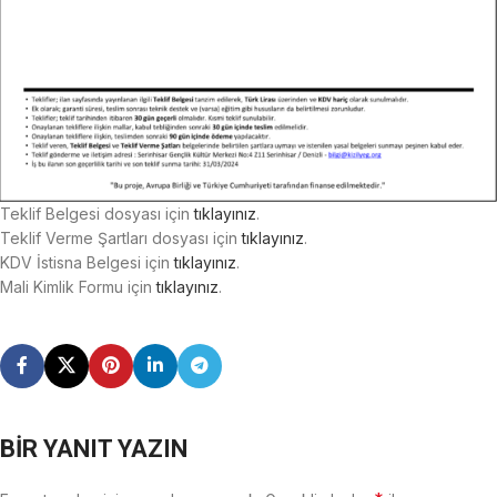
Teklif Belgesi dosyası için
tıklayınız
.
Teklif Verme Şartları dosyası için
tıklayınız
.
KDV İstisna Belgesi için
tıklayınız
.
Mali Kimlik Formu için
tıklayınız
.
BIR YANIT YAZIN