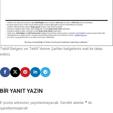
Teklif Belgesi ve Teklif Verme Şartları belgelerini mail ile talep
ediniz.
BIR YANIT YAZIN
*
E-posta adresiniz yayınlanmayacak.
Gerekli alanlar
ile
işaretlenmişlerdir