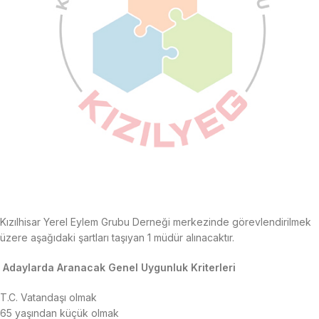
Kızılhisar Yerel Eylem Grubu Derneği merkezinde görevlendirilmek
üzere aşağıdaki şartları taşıyan 1 müdür alınacaktır.
Adaylarda Aranacak Genel Uygunluk Kriterleri
T.C. Vatandaşı olmak
65 yaşından küçük olmak