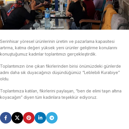
Serinhisar yöresel ürünlerinin üretim ve pazarlama kapasitesi
artırma, katma değeri yüksek yeni ürünler geliştirme konularını
konuştuğumuz kadınlar toplantımızı gerçekleştirdik.
Toplantımızın öne çıkan fikirlerinden birisi önümüzdeki günlerde
adını daha sık duyacağınızı düşündüğümüz “Leblebili Kurabiye”
oldu.
Toplantımıza katılan, fikirlerini paylaşan, “ben de elimi taşın altına
koyacağım” diyen tüm kadınlara teşekkür ediyoruz.