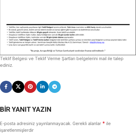
Teklif Belgesi ve Teklif Verme Şartları belgelerini mail ile talep
ediniz.
BIR YANIT YAZIN
*
E-posta adresiniz yayınlanmayacak.
Gerekli alanlar
ile
işaretlenmişlerdir