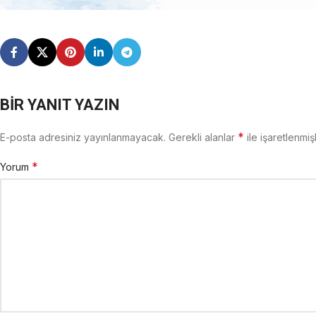
BIR YANIT YAZIN
*
E-posta adresiniz yayınlanmayacak.
Gerekli alanlar
ile işaretlenmiş
*
Yorum