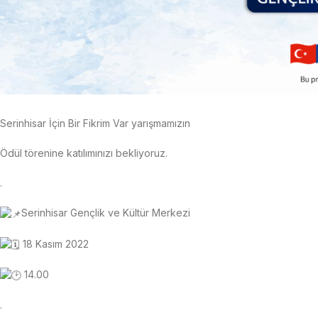
Serinhisar İçin Bir Fikrim Var yarışmamızın
Ödül törenine katılımınızı bekliyoruz.
.
Serinhisar Gençlik ve Kültür Merkezi
18 Kasım 2022
14.00
.